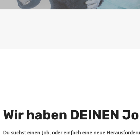
Wir haben DEINEN Jo
Du suchst einen Job, oder einfach eine neue Herausforderu