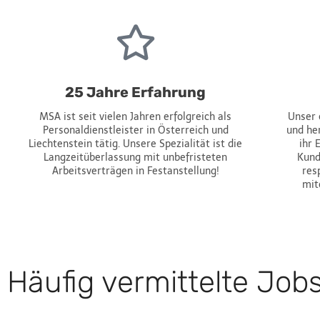
25 Jahre Erfahrung
MSA ist seit vielen Jahren erfolgreich als
Unser 
Personaldienstleister in Österreich und
und he
Liechtenstein tätig. Unsere Spezialität ist die
ihr 
Langzeitüberlassung mit unbefristeten
Kund
Arbeitsverträgen in Festanstellung!
res
mit
Häufig vermittelte Job