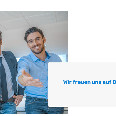
Wir freuen uns auf 