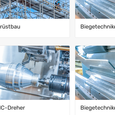
rüstbau
Biegetechnik
C-Dreher
Biegetechnik