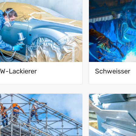
W-Lackierer
Schweisser