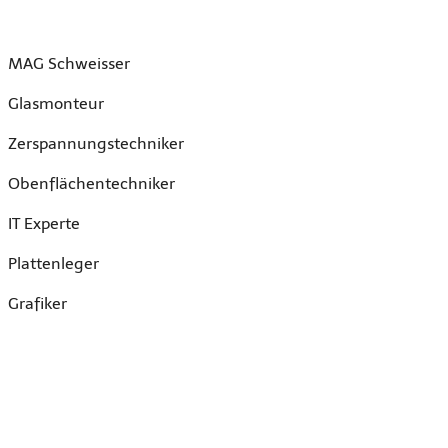
MAG Schweisser
Glasmonteur
Zerspannungstechniker
Obenflächentechniker
IT Experte
Plattenleger
Grafiker