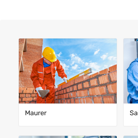
Maurer
Sa