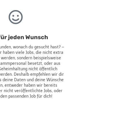
für jeden Wunsch
funden, wonach du gesucht hast? –
 haben viele Jobs, die nicht extra
 werden, sondern beispielsweise
ammpersonal besetzt, oder aus
eheimhaltung nicht öffentlich
erden. Deshalb empfehlen wir dir
uns deine Daten und deine Wünsche
en, entweder haben wir bereits
 nicht veröffentlichte Jobs, oder
 den passenden Job für dich!