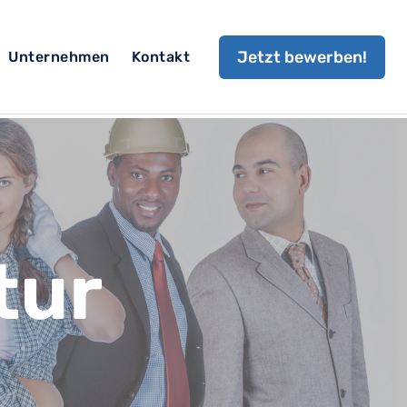
Jetzt bewerben!
Unternehmen
Kontakt
tur