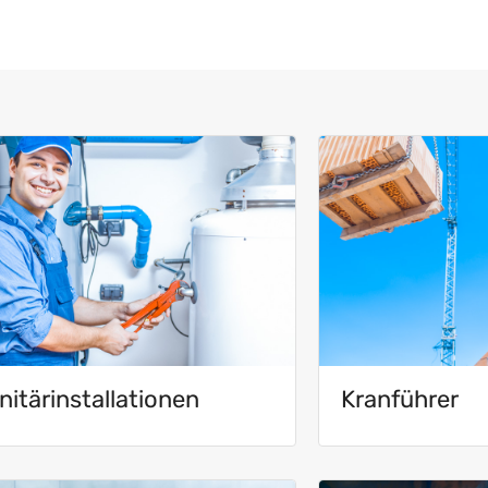
nitärinstallationen
Kranführer