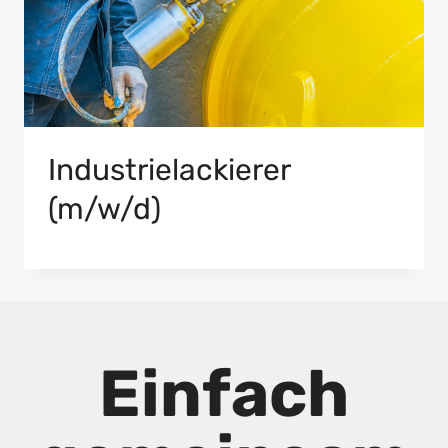
Industrielackierer
(m/w/d)
Einfach