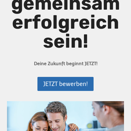
gemeinsam
erfolgreich
sein!
Deine Zukunft beginnt JETZT!
JETZT bewerben!