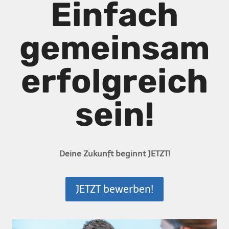
Einfach
gemeinsam
erfolgreich
sein!
Deine Zukunft beginnt JETZT!
JETZT bewerben!