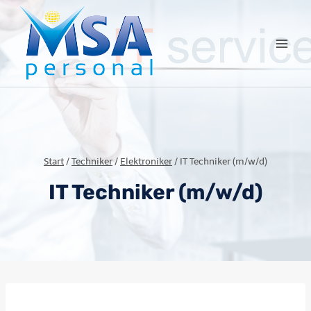
Start
/
Techniker
/
Elektroniker
/
IT Techniker (m/w/d)
IT Techniker (m/w/d)