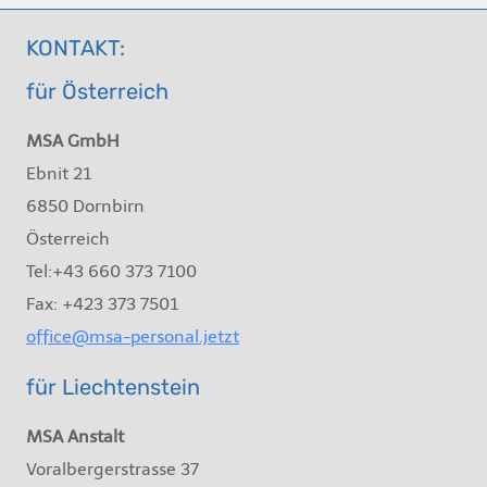
KONTAKT:
für Österreich
MSA GmbH
Ebnit 21
6850 Dornbirn
Österreich
Tel:+43 660 373 7100
Fax: +423 373 7501
office@msa-personal.jetzt
für Liechtenstein
MSA Anstalt
Voralbergerstrasse 37