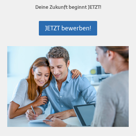
Deine Zukunft beginnt JETZT!
JETZT bewerben!