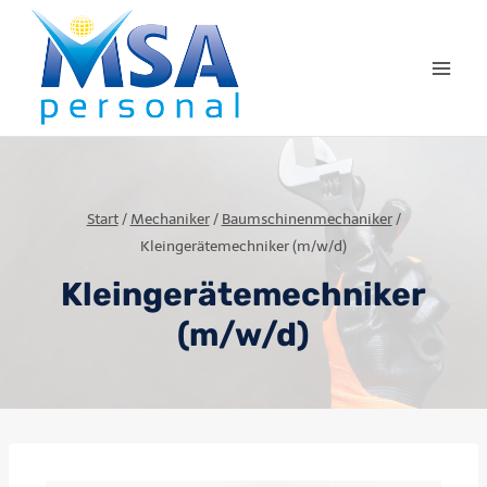
Start
/
Mechaniker
/
Baumschinenmechaniker
/
Kleingerätemechniker (m/w/d)
Kleingerätemechniker
(m/w/d)