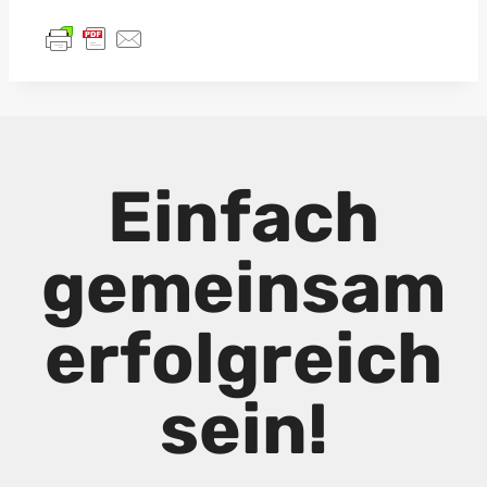
Einfach
gemeinsam
erfolgreich
sein!