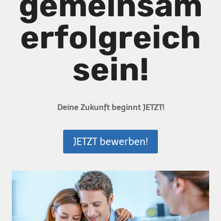
gemeinsam
erfolgreich
sein!
Deine Zukunft beginnt JETZT!
JETZT bewerben!