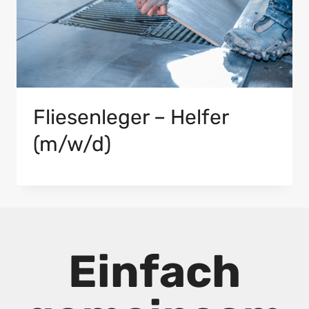
Fliesenleger – Helfer
(m/w/d)
Einfach