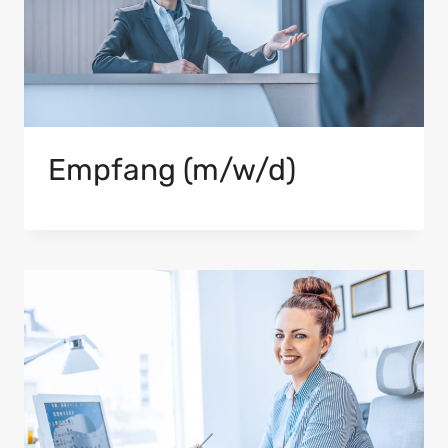
Empfang (m/w/d)