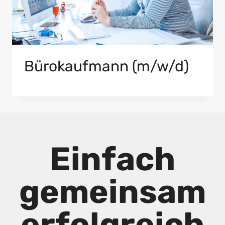
Bürokaufmann (m/w/d)
Einfach
gemeinsam
erfolgreich