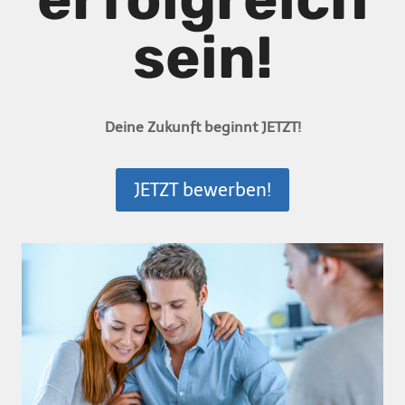
sein!
Deine Zukunft beginnt JETZT!
JETZT bewerben!