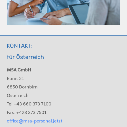
KONTAKT:
für Österreich
MSA GmbH
Ebnit 21
6850 Dornbirn
Österreich
Tel:+43 660 373 7100
Fax: +423 373 7501
office@msa-personal.jetzt