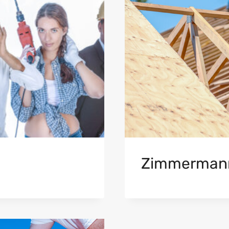
Zimmermann