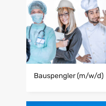
Bauspengler (m/w/d)