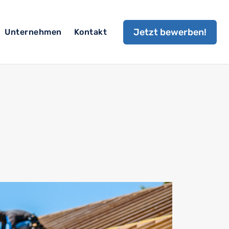
Jetzt bewerben!
Unternehmen
Kontakt