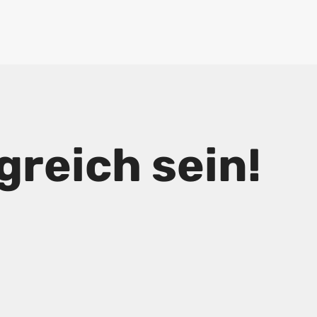
reich sein!