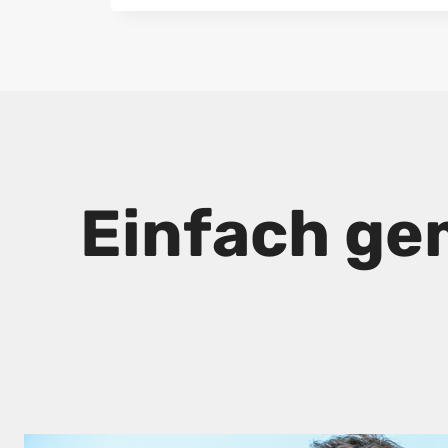
Einfach ge