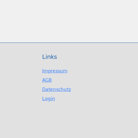
Links
Impressum
AGB
Datenschutz
Login