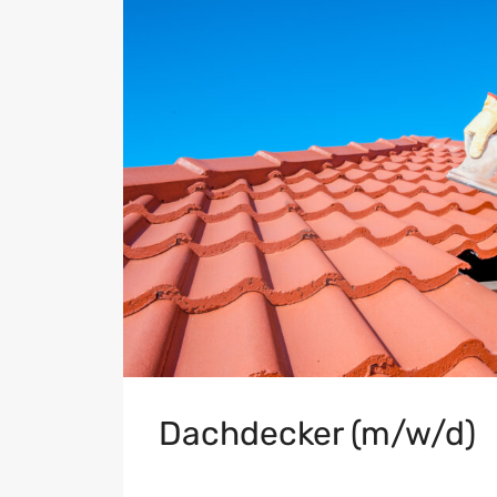
Dachdecker (m/w/d)