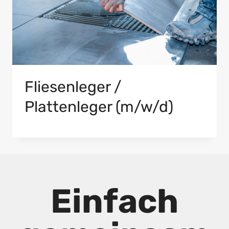
Fliesenleger /
Plattenleger (m/w/d)
Einfach