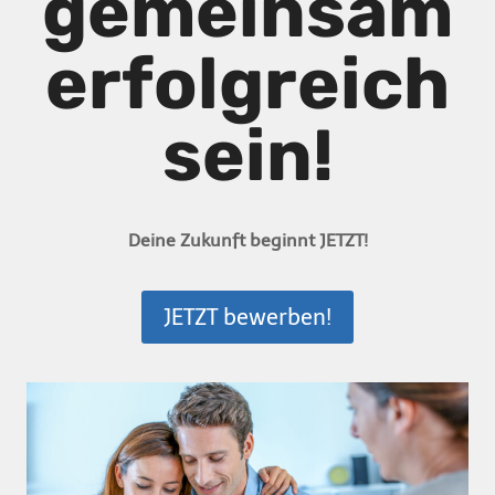
gemeinsam
erfolgreich
sein!
Deine Zukunft beginnt JETZT!
JETZT bewerben!