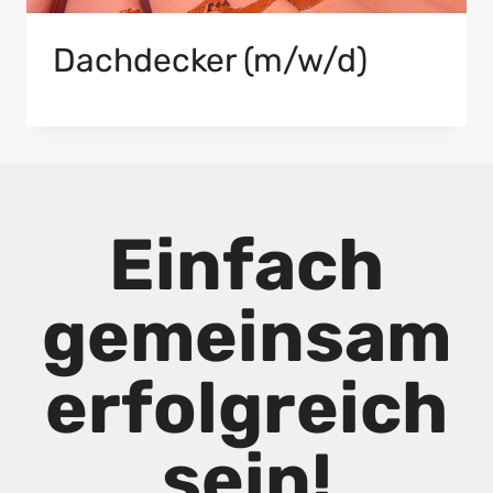
Dachdecker (m/w/d)
Einfach
gemeinsam
erfolgreich
sein!