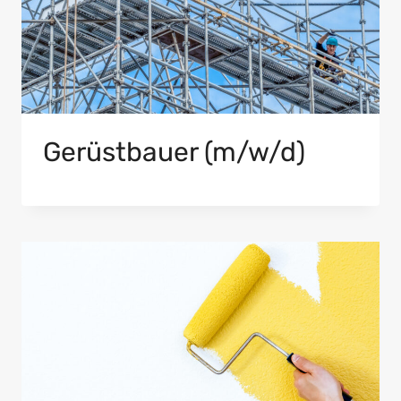
Gerüstbauer (m/w/d)