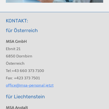
KONTAKT:
für Österreich
MSA GmbH
Ebnit 21
6850 Dornbirn
Österreich
Tel:+43 660 373 7100
Fax: +423 373 7501
office@msa-personal.jetzt
für Liechtenstein
MSA Anstalt