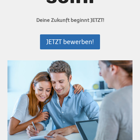
Deine Zukunft beginnt JETZT!
JETZT bewerben!