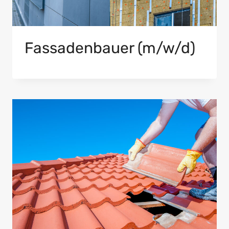
Fassadenbauer (m/w/d)