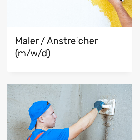
Maler / Anstreicher
(m/w/d)