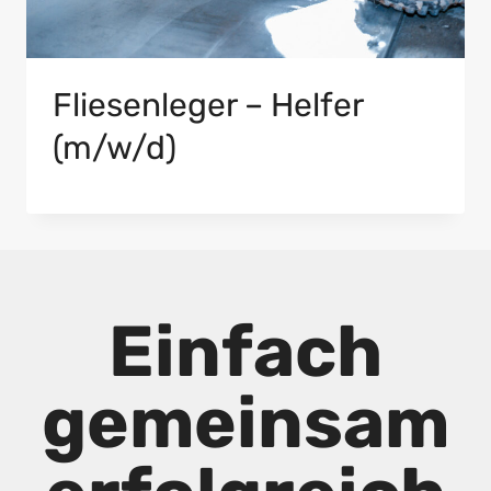
Fliesenleger – Helfer
(m/w/d)
Einfach
gemeinsam