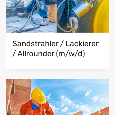
Sandstrahler / Lackierer
/ Allrounder (m/w/d)