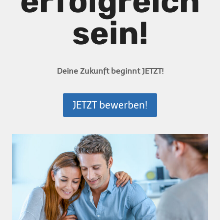
erfolgreich
sein!
Deine Zukunft beginnt JETZT!
JETZT bewerben!