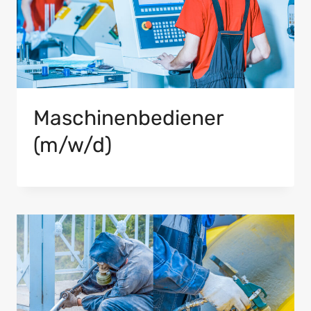
Maschinenbediener
(m/w/d)