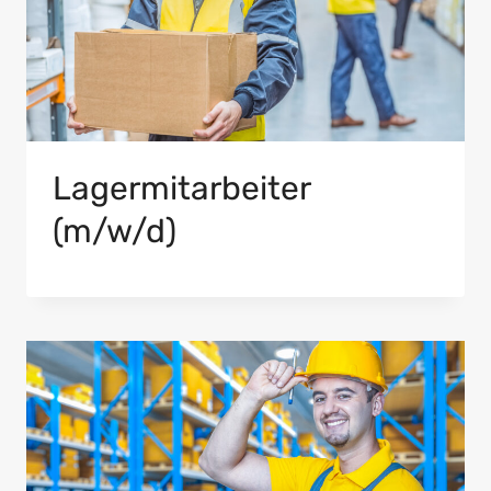
Lagermitarbeiter
(m/w/d)