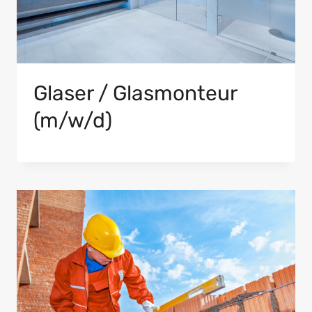
Glaser / Glasmonteur
(m/w/d)