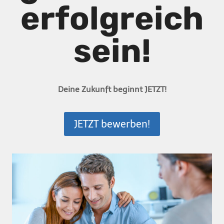
erfolgreich
sein!
Deine Zukunft beginnt JETZT!
JETZT bewerben!