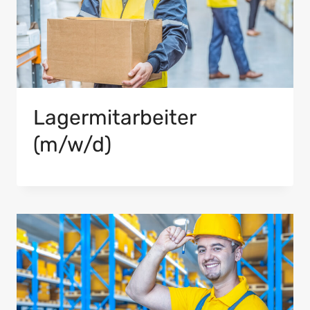
Lagermitarbeiter
(m/w/d)