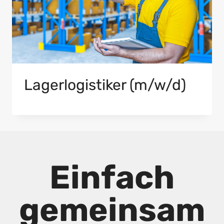
Lagerlogistiker (m/w/d)
Einfach
gemeinsam