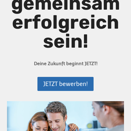
gemeinsam
erfolgreich
sein!
Deine Zukunft beginnt JETZT!
JETZT bewerben!