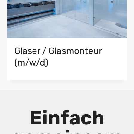
Glaser / Glasmonteur
(m/w/d)
Einfach