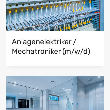
Anlagenelektriker /
Mechatroniker (m/w/d)