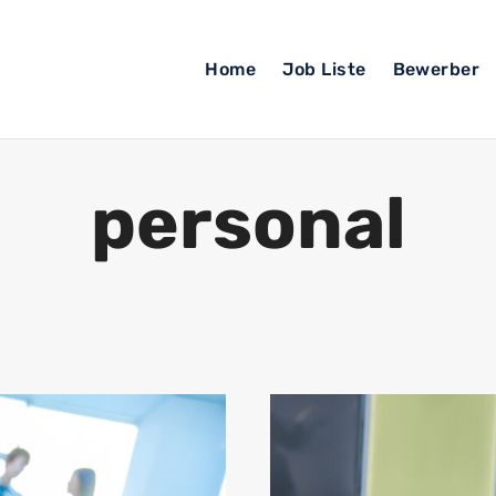
Home
Job Liste
Bewerber
personal