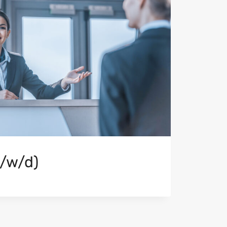
/w/d)