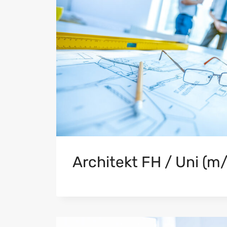
Architekt FH / Uni (m