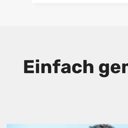
Einfach ge