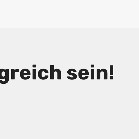
reich sein!