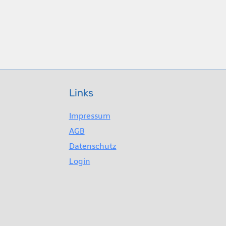
Links
Impressum
AGB
Datenschutz
Login