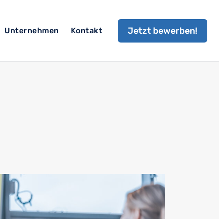
Jetzt bewerben!
Unternehmen
Kontakt