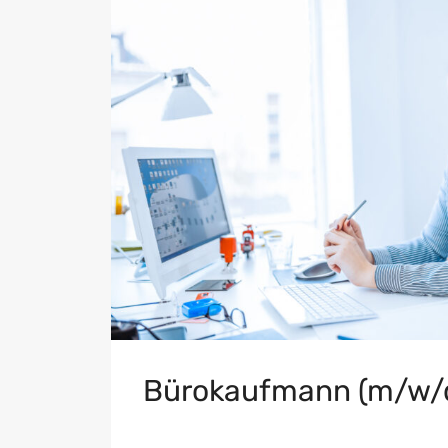
Bürokaufmann (m/w/