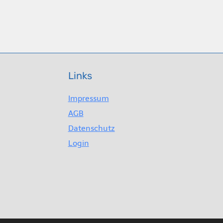
Links
Impressum
AGB
Datenschutz
Login