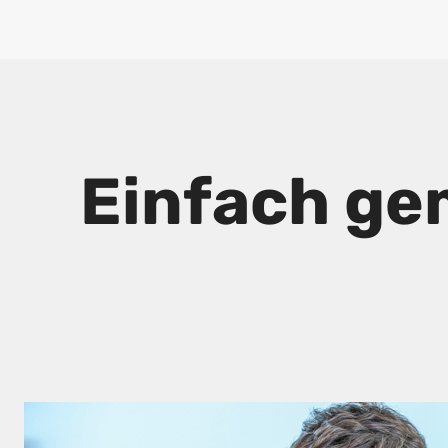
Einfach ge