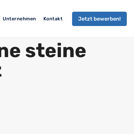
Jetzt bewerben!
Unternehmen
Kontakt
ine steine
z