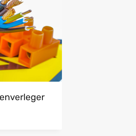
tenverleger