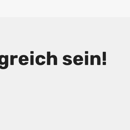
reich sein!