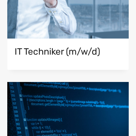
IT Techniker (m/w/d)