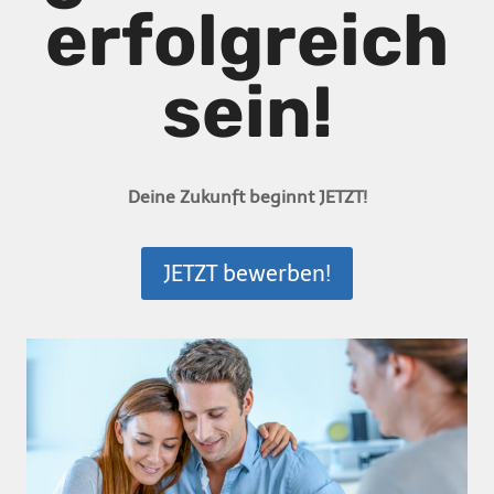
erfolgreich
sein!
Deine Zukunft beginnt JETZT!
JETZT bewerben!