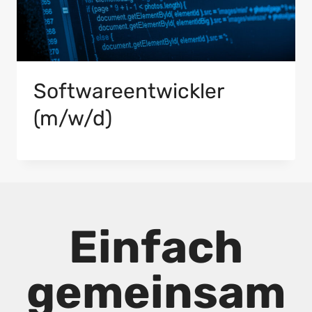
Softwareentwickler
(m/w/d)
Einfach
gemeinsam